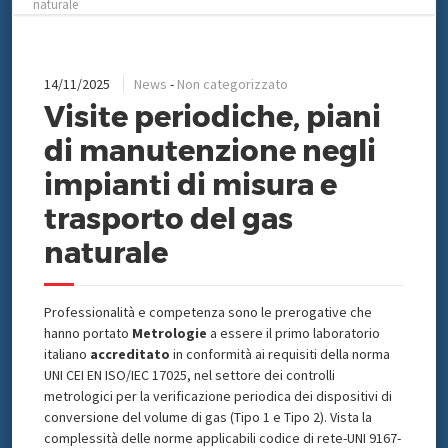
naturale
14/11/2025
News
-
Non categorizzato
Visite periodiche, piani
di manutenzione negli
impianti di misura e
trasporto del gas
naturale
Professionalità e competenza sono le prerogative che
hanno portato
Metrologie
a essere il primo laboratorio
italiano
accreditato
in conformità ai requisiti della norma
UNI CEI EN ISO/IEC 17025, nel settore dei controlli
metrologici per la verificazione periodica dei dispositivi di
conversione del volume di gas (Tipo 1 e Tipo 2). Vista la
complessità delle norme applicabili codice di rete-UNI 9167-