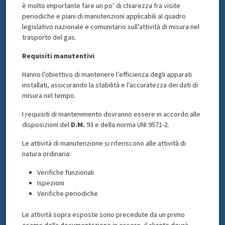
è molto importante fare un po’ di chiarezza fra visite
periodiche e piani di manutenzioni applicabili al quadro
legislativo nazionale e comunitario sull’attività di misura nel
trasporto del gas.
Requisiti manutentivi
Hanno l’obiettivo di mantenere l’efficienza degli apparati
installati, assicurando la stabilità e l’accuratezza dei dati di
misura nel tempo.
I requisiti di mantenimento dovranno essere in accordo alle
disposizioni del
D.M.
93 e della norma UNI 9571-2.
Le attività di manutenzione si riferiscono alle attività di
natura ordinaria:
Verifiche funzionali
Ispezioni
Verifiche periodiche
Le attività sopra esposte sono precedute da un primo