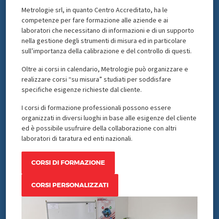
Metrologie srl, in quanto Centro Accreditato, ha le
competenze per fare formazione alle aziende e ai
laboratori che necessitano di informazioni e di un supporto
nella gestione degli strumenti di misura ed in particolare
sull’importanza della calibrazione e del controllo di questi.
Oltre ai corsi in calendario, Metrologie può organizzare e
realizzare corsi “su misura” studiati per soddisfare
specifiche esigenze richieste dal cliente.
I corsi di formazione professionali possono essere
organizzati in diversi luoghi in base alle esigenze del cliente
ed è possibile usufruire della collaborazione con altri
laboratori di taratura ed enti nazionali.
CORSI DI FORMAZIONE
CORSI PERSONALIZZATI