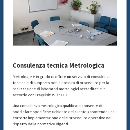
Consulenza tecnica Metrologica
Metrologie è in grado di offrire un servizio di consulenza
tecnica e di supporto per la stesura di procedure per la
realizzazione di laboratori metrologici accreditati e in
accordo con i requisiti ISO 9001.
Una consulenza metrologica qualificata consente di
soddisfare specifiche richieste del cliente garantendo una
corretta implementazione delle procedure operative nel
rispetto delle normative vigenti.