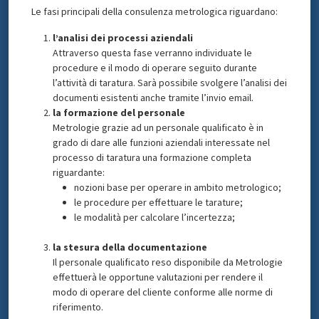
Le fasi principali della consulenza metrologica riguardano:
l’analisi dei processi aziendali
Attraverso questa fase verranno individuate le
procedure e il modo di operare seguito durante
l’attività di taratura. Sarà possibile svolgere l’analisi dei
documenti esistenti anche tramite l’invio email.
la formazione del personale
Metrologie grazie ad un personale qualificato è in
grado di dare alle funzioni aziendali interessate nel
processo di taratura una formazione completa
riguardante:
nozioni base per operare in ambito metrologico;
le procedure per effettuare le tarature;
le modalità per calcolare l’incertezza;
la stesura della documentazione
Il personale qualificato reso disponibile da Metrologie
effettuerà le opportune valutazioni per rendere il
modo di operare del cliente conforme alle norme di
riferimento.