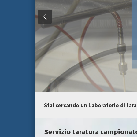
Stai cercando un Laboratorio di tara
Servizio taratura campionato