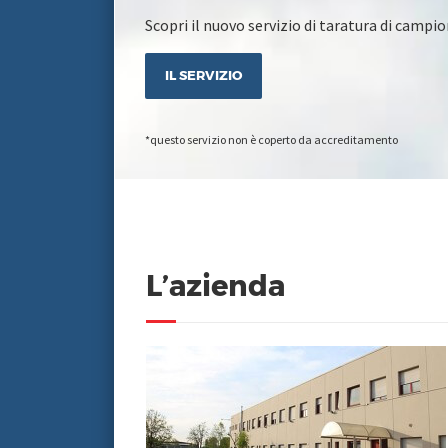
Scopri il nuovo servizio di taratura di campio
IL SERVIZIO
*questo servizio non è coperto da accreditamento
L’azienda