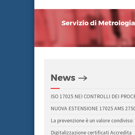
Servizio di Metrologi
News
ISO 17025 NEI CONTROLLI DEI PROC
NUOVA ESTENSIONE 17025 AMS 275
La prevenzione è un valore condiviso: 
Digitalizzazione certificati Accredita