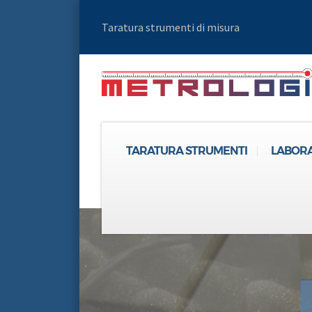
Taratura strumenti di misura
TARATURA STRUMENTI
LABORA