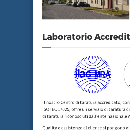
Laboratorio Accredi
Il nostro Centro di taratura accreditato, c
ISO IEC 17025, offre un servizio di taratura 
di taratura riconosciuti dall’ente nazionale
Qualità e assistenza al cliente si pongono al