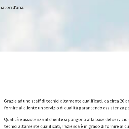
natori d’aria.
Grazie ad uno staff di tecnici altamente qualificati, da circa 20 
fornire al cliente un servizio di qualità garantendo assistenza p
Qualità e assistenza al cliente si pongono alla base del servizio
tecnici altamente qualificati, l’azienda è in grado di fornire al