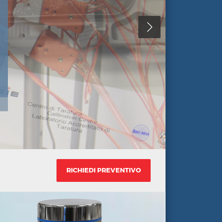
RICHIEDI PREVENTIVO