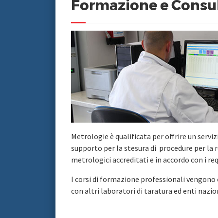
Formazione e Consu
Metrologie è qualificata per offrire un serviz
supporto per la stesura di procedure per la 
metrologici accreditati e in accordo con i req
I corsi di formazione professionali vengono
con altri laboratori di taratura ed enti nazio