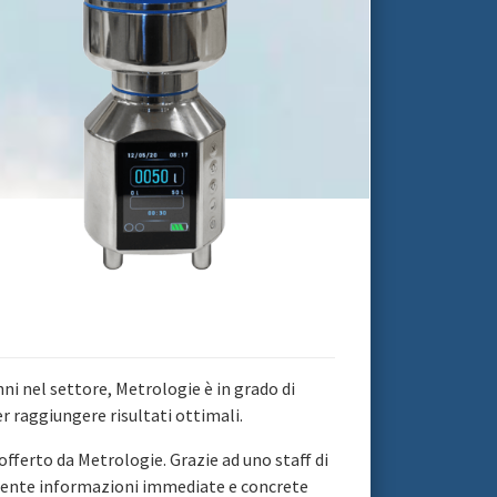
anni nel settore, Metrologie è in grado di
er raggiungere risultati ottimali.
 offerto da Metrologie. Grazie ad uno staff di
 cliente informazioni immediate e concrete